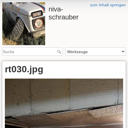
zum Inhalt springen
niva-
schrauber
rt030.jpg