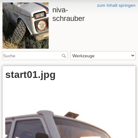
zum Inhalt springen
niva-
schrauber
start01.jpg