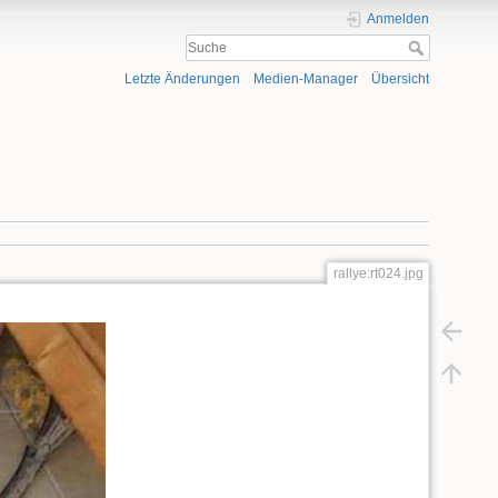
Anmelden
Letzte Änderungen
Medien-Manager
Übersicht
rallye:rt024.jpg