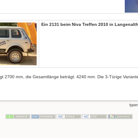
Ein 2131 beim Niva Treffen 2010 in Langenalt
t 2700 mm, die Gesamtlänge beträgt: 4240 mm. Die 3-Türige Variante
typen