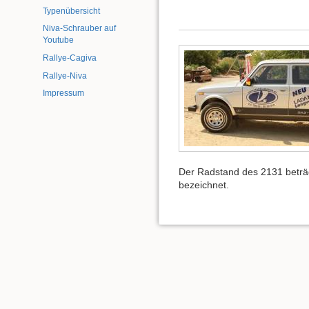
Typenübersicht
Niva-Schrauber auf
Youtube
Rallye-Cagiva
Rallye-Niva
Impressum
Der Radstand des 2131 beträg
bezeichnet.